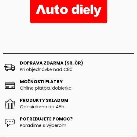
DOPRAVA ZDARMA (SR, ČR)
Pri objednávke nad €80
MOŽNOSTI PLATBY
Online platba, dobierka
PRODUKTY SKLADOM
Odosielame do 48h
POTREBUJETE POMOC?
Poradíme s výberom