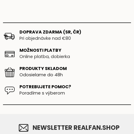
DOPRAVA ZDARMA (SR, ČR)
Pri objednávke nad €80
MOŽNOSTI PLATBY
Online platba, dobierka
PRODUKTY SKLADOM
Odosielame do 48h
POTREBUJETE POMOC?
Poradíme s výberom
NEWSLETTER REALFAN.SHOP