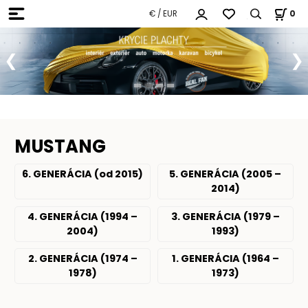
€ / EUR
0
MUSTANG
6. GENERÁCIA (od 2015)
5. GENERÁCIA (2005 –
2014)
4. GENERÁCIA (1994 –
3. GENERÁCIA (1979 –
2004)
1993)
2. GENERÁCIA (1974 –
1. GENERÁCIA (1964 –
1978)
1973)