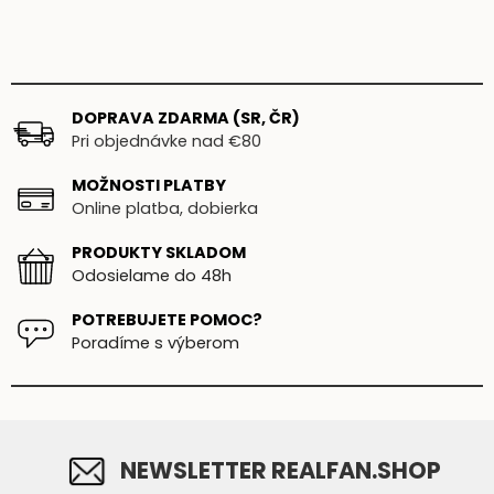
DOPRAVA ZDARMA (SR, ČR)
Pri objednávke nad €80
MOŽNOSTI PLATBY
Online platba, dobierka
PRODUKTY SKLADOM
Odosielame do 48h
POTREBUJETE POMOC?
Poradíme s výberom
NEWSLETTER REALFAN.SHOP