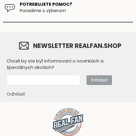
POTREBUJETE POMOC?
Poradíme s výberom
NEWSLETTER REALFAN.SHOP
Chceli by ste byť informovaní o novinkách a
špeciálnych akciách?
Prihlásiť
Odhlásiť