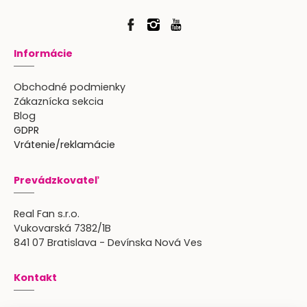
Informácie
Obchodné podmienky
Zákaznícka sekcia
Blog
GDPR
Vrátenie/reklamácie
Prevádzkovateľ
Real Fan s.r.o.
Vukovarská 7382/1B
841 07 Bratislava - Devínska Nová Ves
Kontakt