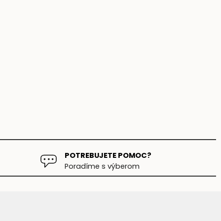
POTREBUJETE POMOC?
Poradíme s výberom