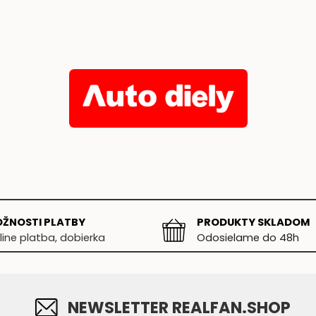
ŽNOSTI PLATBY
PRODUKTY SKLADOM
line platba, dobierka
Odosielame do 48h
NEWSLETTER REALFAN.SHOP