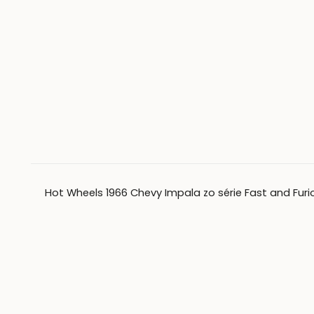
Hot Wheels 1966 Chevy Impala zo série Fast and Furious 