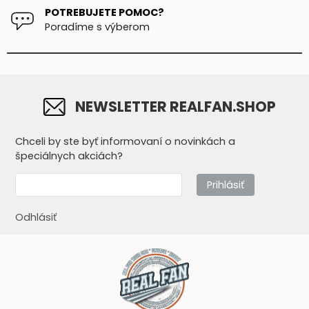
POTREBUJETE POMOC?
Poradíme s výberom
NEWSLETTER REALFAN.SHOP
Chceli by ste byť informovaní o novinkách a
špeciálnych akciách?
Prihlásiť
Odhlásiť