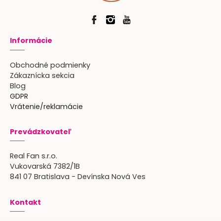
Informácie
Obchodné podmienky
Zákaznícka sekcia
Blog
GDPR
Vrátenie/reklamácie
Prevádzkovateľ
Real Fan s.r.o.
Vukovarská 7382/1B
841 07 Bratislava - Devínska Nová Ves
Kontakt