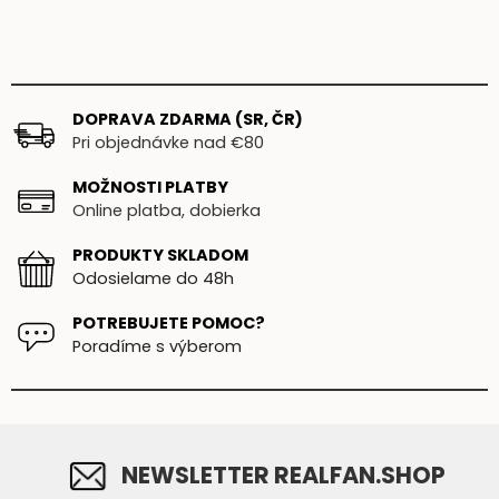
DOPRAVA ZDARMA (SR, ČR)
Pri objednávke nad €80
MOŽNOSTI PLATBY
Online platba, dobierka
PRODUKTY SKLADOM
Odosielame do 48h
POTREBUJETE POMOC?
Poradíme s výberom
NEWSLETTER REALFAN.SHOP