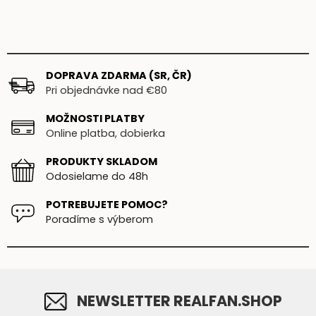
DOPRAVA ZDARMA (SR, ČR)
Pri objednávke nad €80
MOŽNOSTI PLATBY
Online platba, dobierka
PRODUKTY SKLADOM
Odosielame do 48h
POTREBUJETE POMOC?
Poradíme s výberom
NEWSLETTER REALFAN.SHOP