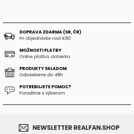
DOPRAVA ZDARMA (SR, ČR)
Pri objednávke nad €80
MOŽNOSTI PLATBY
Online platba, dobierka
PRODUKTY SKLADOM
Odosielame do 48h
POTREBUJETE POMOC?
Poradíme s výberom
NEWSLETTER REALFAN.SHOP