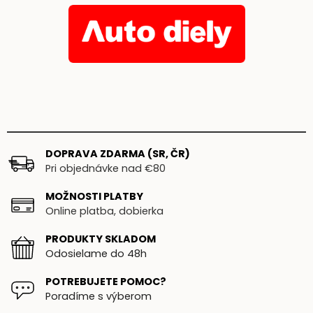
DOPRAVA ZDARMA (SR, ČR)
Pri objednávke nad €80
MOŽNOSTI PLATBY
Online platba, dobierka
PRODUKTY SKLADOM
Odosielame do 48h
POTREBUJETE POMOC?
Poradíme s výberom