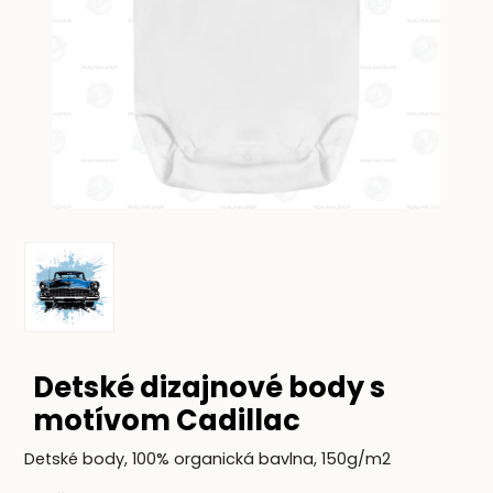
Detské dizajnové body s
motívom Cadillac
Detské body, 100% organická bavlna, 150g/m2