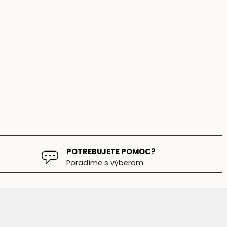
POTREBUJETE POMOC?
Poradíme s výberom