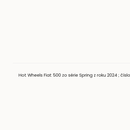
Hot Wheels Fiat 500 zo série Spring z roku 2024 ; číslo z