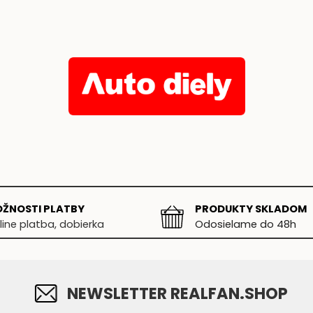
ŽNOSTI PLATBY
PRODUKTY SKLADOM
line platba, dobierka
Odosielame do 48h
NEWSLETTER REALFAN.SHOP