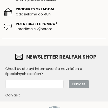
PRODUKTY SKLADOM
Odosielame do 48h
POTREBUJETE POMOC?
Poradíme s výberom
NEWSLETTER REALFAN.SHOP
Chceli by ste byť informovaní o novinkách a
špeciálnych akciách?
Prihlásiť
Odhlásiť