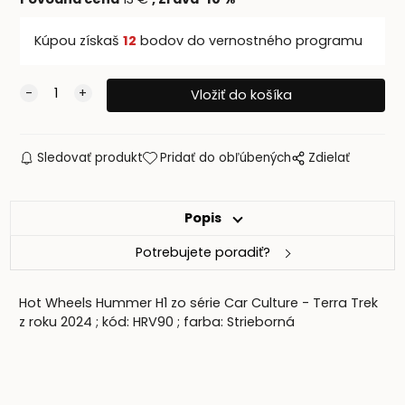
Kúpou získaš
12
bodov do vernostného programu
Sledovať produkt
Pridať do obľúbených
Zdielať
Popis
Potrebujete poradiť?
Hot Wheels Hummer H1 zo série Car Culture - Terra Trek
z roku 2024 ; kód: HRV90 ; farba: Strieborná