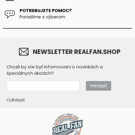
POTREBUJETE POMOC?
Poradíme s výberom
NEWSLETTER REALFAN.SHOP
Chceli by ste byť informovaní o novinkách a
špeciálnych akciách?
Prihlásiť
Odhlásiť