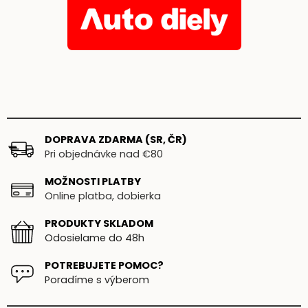
DOPRAVA ZDARMA (SR, ČR)
Pri objednávke nad €80
MOŽNOSTI PLATBY
Online platba, dobierka
PRODUKTY SKLADOM
Odosielame do 48h
POTREBUJETE POMOC?
Poradíme s výberom