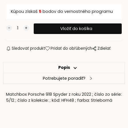
Kúpou získaš
5
bodov do vernostného programu
Sledovať produkt
Pridať do obľúbených
Zdielať
Popis
Potrebujete poradiť?
Matchbox Porsche 918 Spyder z roku 2022 ; číslo zo série:
5/12 ; číslo z kolekcie: ; kód: HFH48 ; farba: Strieborná