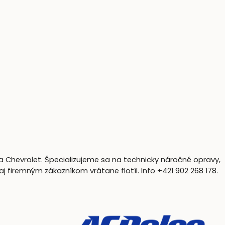
a Chevrolet. Špecializujeme sa na technicky náročné opravy,
firemným zákazníkom vrátane flotíl. Info +421 902 268 178.