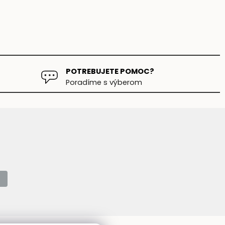
POTREBUJETE POMOC?
Poradíme s výberom