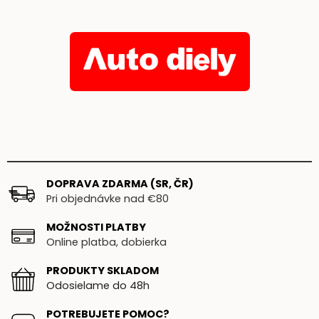
DOPRAVA ZDARMA (SR, ČR)
Pri objednávke nad €80
MOŽNOSTI PLATBY
Online platba, dobierka
PRODUKTY SKLADOM
Odosielame do 48h
POTREBUJETE POMOC?