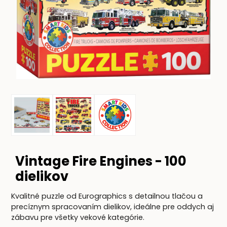
Vintage Fire Engines - 100
dielikov
Kvalitné puzzle od Eurographics s detailnou tlačou a
precíznym spracovaním dielikov, ideálne pre oddych aj
zábavu pre všetky vekové kategórie.