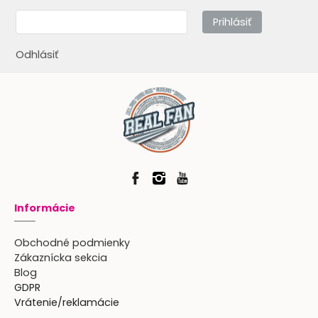
Prihlásiť
Odhlásiť
Informácie
Obchodné podmienky
Zákaznícka sekcia
Blog
GDPR
Vrátenie/reklamácie