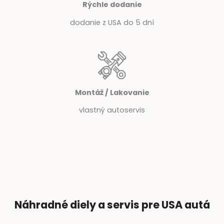
Rýchle dodanie
dodanie z USA do 5 dní
Montáž / Lakovanie
vlastný autoservis
Náhradné diely a servis pre USA autá