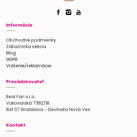
Informácie
Obchodné podmienky
Zákaznícka sekcia
Blog
GDPR
Vrátenie/reklamácie
Prevádzkovateľ
Real Fan s.r.o.
Vukovarská 7382/1B
841 07 Bratislava - Devínska Nová Ves
Kontakt