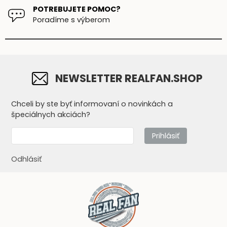
POTREBUJETE POMOC?
Poradíme s výberom
NEWSLETTER REALFAN.SHOP
Chceli by ste byť informovaní o novinkách a
špeciálnych akciách?
Prihlásiť
Odhlásiť