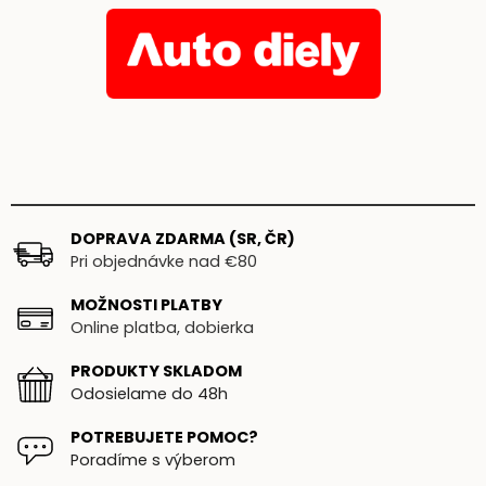
DOPRAVA ZDARMA (SR, ČR)
Pri objednávke nad €80
MOŽNOSTI PLATBY
Online platba, dobierka
PRODUKTY SKLADOM
Odosielame do 48h
POTREBUJETE POMOC?
Poradíme s výberom