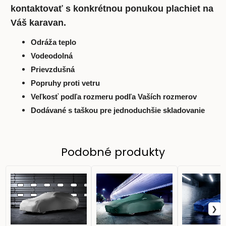
kontaktovať s konkrétnou ponukou plachiet na
Váš karavan.
Odráža teplo
Vodeodolná
Prievzdušná
Popruhy proti vetru
Veľkosť podľa rozmeru podľa Vaších rozmerov
Dodávané s taškou pre jednoduchšie skladovanie
Podobné produkty