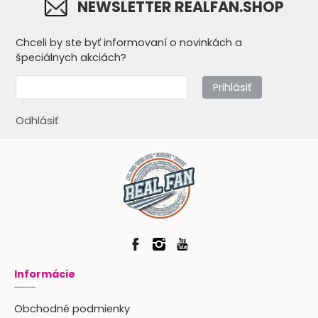
NEWSLETTER REALFAN.SHOP
Chceli by ste byť informovaní o novinkách a
špeciálnych akciách?
Prihlásiť
Odhlásiť
Informácie
Obchodné podmienky