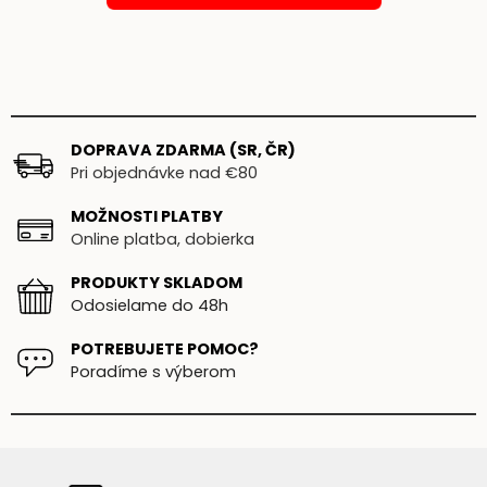
DOPRAVA ZDARMA (SR, ČR)
Pri objednávke nad €80
MOŽNOSTI PLATBY
Online platba, dobierka
PRODUKTY SKLADOM
Odosielame do 48h
POTREBUJETE POMOC?
Poradíme s výberom