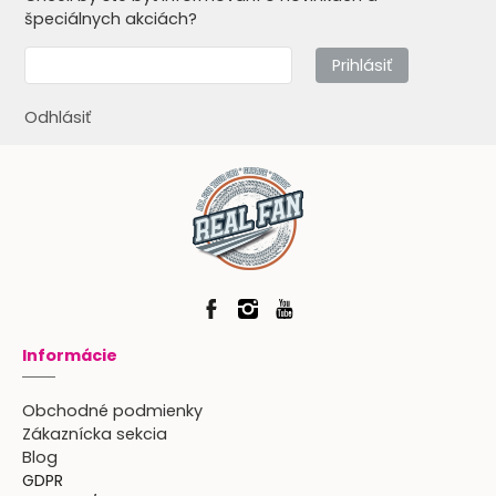
špeciálnych akciách?
Prihlásiť
Odhlásiť
Informácie
Obchodné podmienky
Zákaznícka sekcia
Blog
GDPR