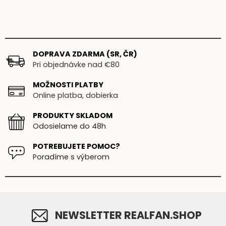
DOPRAVA ZDARMA (SR, ČR)
Pri objednávke nad €80
MOŽNOSTI PLATBY
Online platba, dobierka
PRODUKTY SKLADOM
Odosielame do 48h
POTREBUJETE POMOC?
Poradíme s výberom
NEWSLETTER REALFAN.SHOP