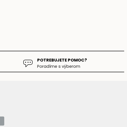
POTREBUJETE POMOC?
Poradíme s výberom