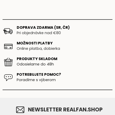
DOPRAVA ZDARMA (SR, ČR)
Pri objednávke nad €80
MOŽNOSTI PLATBY
Online platba, dobierka
PRODUKTY SKLADOM
Odosielame do 48h
POTREBUJETE POMOC?
Poradíme s výberom
NEWSLETTER REALFAN.SHOP