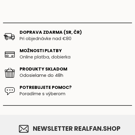
DOPRAVA ZDARMA (SR, ČR)
Pri objednávke nad €80
MOŽNOSTI PLATBY
Online platba, dobierka
PRODUKTY SKLADOM
Odosielame do 48h
POTREBUJETE POMOC?
Poradíme s výberom
NEWSLETTER REALFAN.SHOP