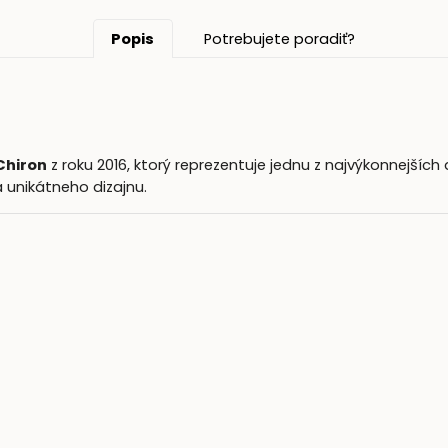
Popis
Potrebujete poradiť?
Chiron
z roku 2016, ktorý reprezentuje jednu z najvýkonnejších
 unikátneho dizajnu.