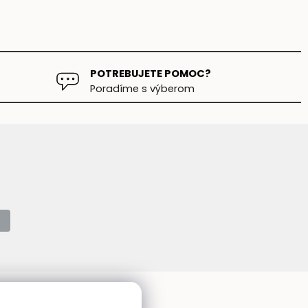
POTREBUJETE POMOC?
Poradíme s výberom
Kontakt