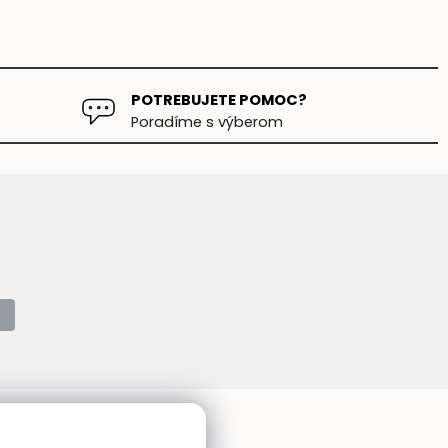
POTREBUJETE POMOC?
Poradíme s výberom
Kontakt