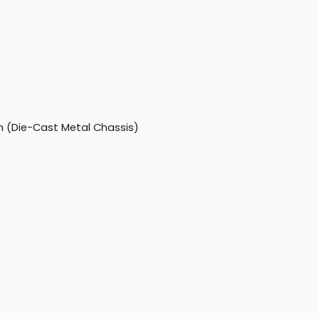
(Die-Cast Metal Chassis)