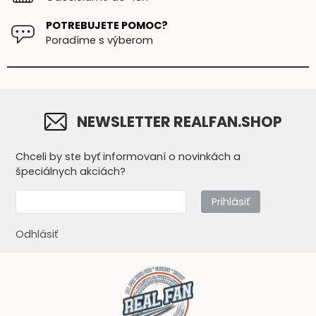
POTREBUJETE POMOC?
Poradíme s výberom
NEWSLETTER REALFAN.SHOP
Chceli by ste byť informovaní o novinkách a
špeciálnych akciách?
Prihlásiť
Odhlásiť