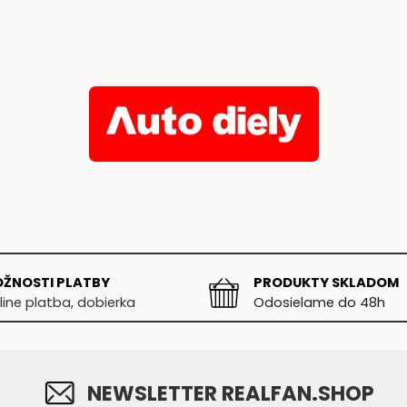
ŽNOSTI PLATBY
PRODUKTY SKLADOM
line platba, dobierka
Odosielame do 48h
NEWSLETTER REALFAN.SHOP