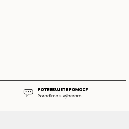
POTREBUJETE POMOC?
Poradíme s výberom