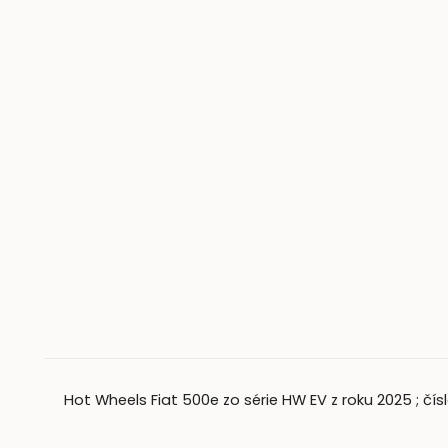
Hot Wheels Fiat 500e zo série HW EV z roku 2025 ; číslo 