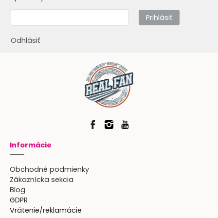
Prihlásiť
Odhlásiť
Informácie
Obchodné podmienky
Zákaznícka sekcia
Blog
GDPR
Vrátenie/reklamácie