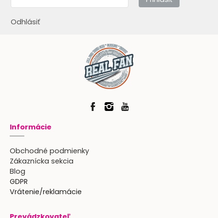
Odhlásiť
Informácie
Obchodné podmienky
Zákaznícka sekcia
Blog
GDPR
Vrátenie/reklamácie
Prevádzkovateľ