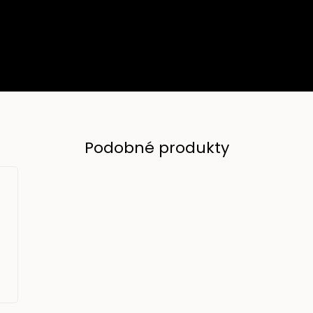
Podobné produkty