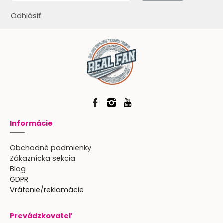
Odhlásiť
Informácie
Obchodné podmienky
Zákaznícka sekcia
Blog
GDPR
Vrátenie/reklamácie
Prevádzkovateľ