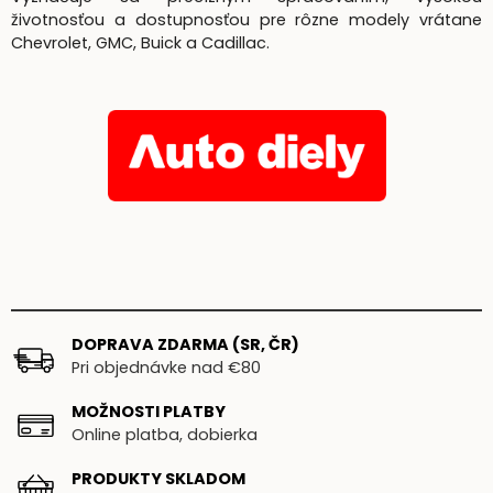
životnosťou a dostupnosťou pre rôzne modely vrátane
Chevrolet, GMC, Buick a Cadillac.
DOPRAVA ZDARMA (SR, ČR)
Pri objednávke nad €80
MOŽNOSTI PLATBY
Online platba, dobierka
PRODUKTY SKLADOM