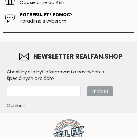
Odosielame do 48h
POTREBUJETE POMOC?
Poradíme s výberom
NEWSLETTER REALFAN.SHOP
Chceli by ste byť informovaní o novinkách a
špeciálnych akciách?
Prihlásiť
Odhlásiť