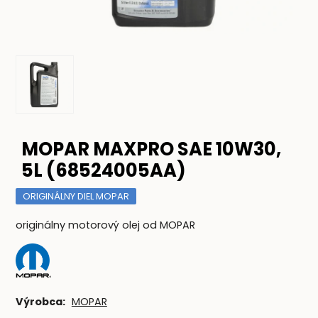
MOPAR MAXPRO SAE 10W30,
5L (68524005AA)
ORIGINÁLNY DIEL MOPAR
originálny motorový olej od MOPAR
Výrobca:
MOPAR