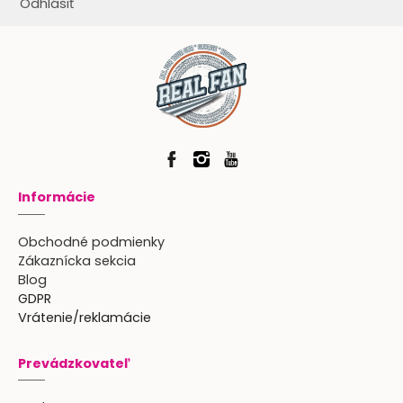
Odhlásiť
Informácie
Obchodné podmienky
Zákaznícka sekcia
Blog
GDPR
Vrátenie/reklamácie
Prevádzkovateľ