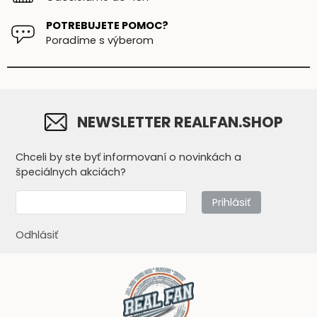
POTREBUJETE POMOC?
Poradíme s výberom
NEWSLETTER REALFAN.SHOP
Chceli by ste byť informovaní o novinkách a
špeciálnych akciách?
Prihlásiť
Odhlásiť