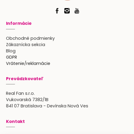
Informácie
Obchodné podmienky
Zákaznícka sekcia
Blog
GDPR
Vrátenie/reklamácie
Prevádzkovateľ
Real Fan s.r.o.
Vukovarská 7382/1B
841 07 Bratislava - Devínska Nová Ves
Kontakt