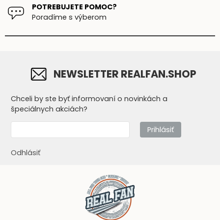
POTREBUJETE POMOC?
Poradíme s výberom
NEWSLETTER REALFAN.SHOP
Chceli by ste byť informovaní o novinkách a
špeciálnych akciách?
Prihlásiť
Odhlásiť