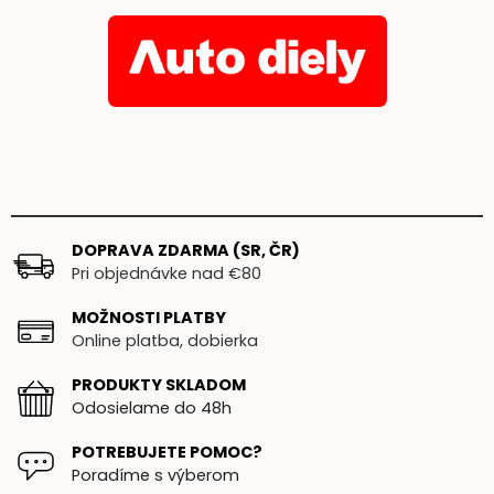
DOPRAVA ZDARMA (SR, ČR)
Pri objednávke nad €80
MOŽNOSTI PLATBY
Online platba, dobierka
PRODUKTY SKLADOM
Odosielame do 48h
POTREBUJETE POMOC?
Poradíme s výberom