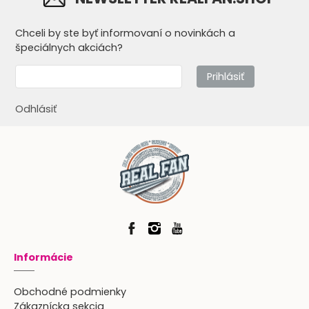
Chceli by ste byť informovaní o novinkách a
špeciálnych akciách?
Prihlásiť
Odhlásiť
Informácie
Obchodné podmienky
Zákaznícka sekcia