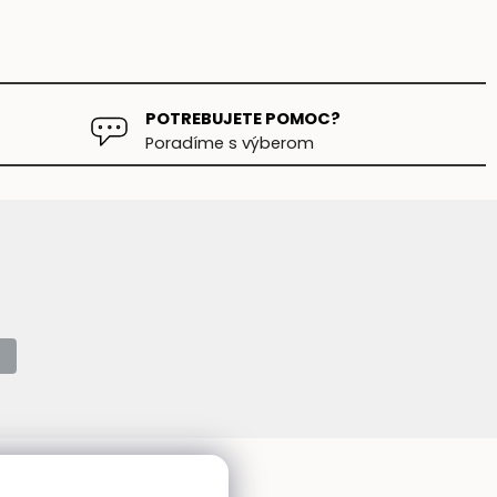
POTREBUJETE POMOC?
Poradíme s výberom
Kontakt