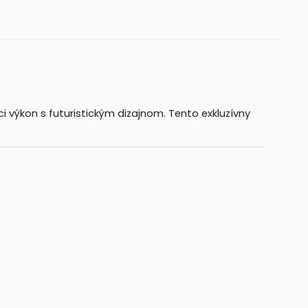
ci výkon s futuristickým dizajnom. Tento exkluzívny