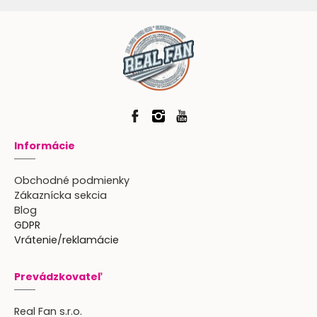
Informácie
Obchodné podmienky
Zákaznícka sekcia
Blog
GDPR
Vrátenie/reklamácie
Prevádzkovateľ
Real Fan s.r.o.