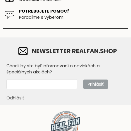
POTREBUJETE POMOC?
Poradíme s výberom
NEWSLETTER REALFAN.SHOP
Chceli by ste byť informovaní o novinkách a
špeciálnych akciách?
Prihlásiť
Odhlásiť