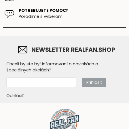
POTREBUJETE POMOC?
Poradíme s výberom
NEWSLETTER REALFAN.SHOP
Chceli by ste byť informovaní o novinkách a
špeciálnych akciách?
Prihlásiť
Odhlásiť