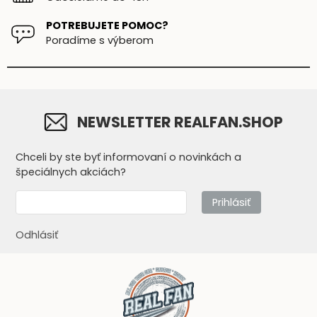
POTREBUJETE POMOC?
Poradíme s výberom
NEWSLETTER REALFAN.SHOP
Chceli by ste byť informovaní o novinkách a
špeciálnych akciách?
Prihlásiť
Odhlásiť