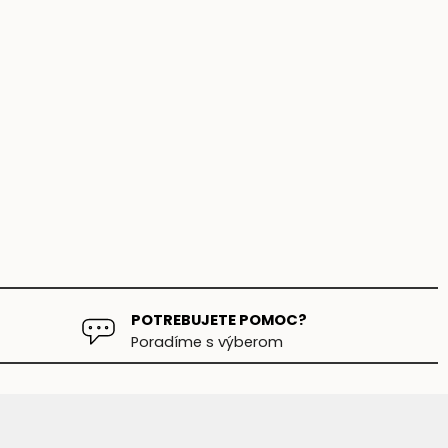
POTREBUJETE POMOC?
Poradíme s výberom