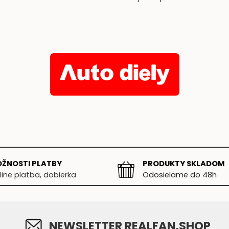
ŽNOSTI PLATBY
PRODUKTY SKLADOM
line platba, dobierka
Odosielame do 48h
NEWSLETTER REALFAN.SHOP