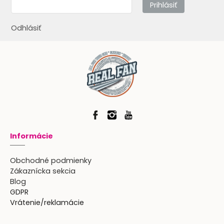
Prihlásiť
Odhlásiť
Informácie
Obchodné podmienky
Zákaznícka sekcia
Blog
GDPR
Vrátenie/reklamácie